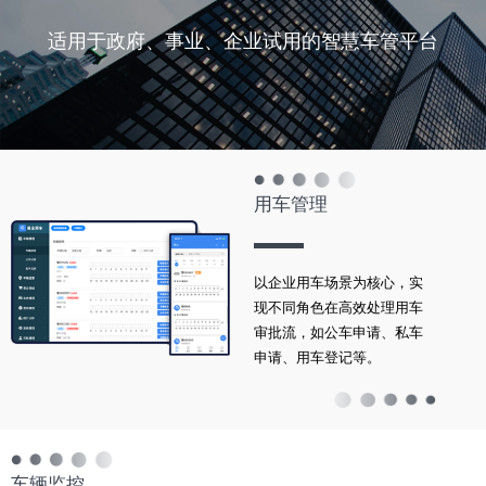
适用于政府、事业、企业试用的智慧车管平台
用车管理
以企业用车场景为核心，实
现不同角色在高效处理用车
审批流，如公车申请、私车
申请、用车登记等。
车辆监控