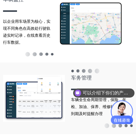
以企业用车场景为核心，实
现不同角色在高效处行驶轨
迹实时记录，在线查看历史
行车数据。
车务管理
可以介绍下你们的产品么？
车辆全生命周期管理，保险、年
检、加油、保养、维修轻松管理，
到期及时提醒办理