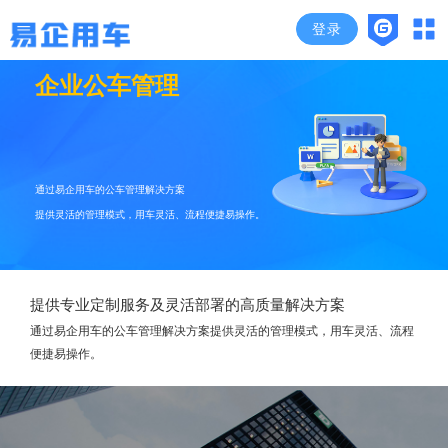
登录
企业公车管理
通过易企用车的公车管理解决方案
提供灵活的管理模式，用车灵活、流程便捷易操作。
提供专业定制服务及灵活部署的高质量解决方案
通过易企用车的公车管理解决方案提供灵活的管理模式，用车灵活、流程
便捷易操作。