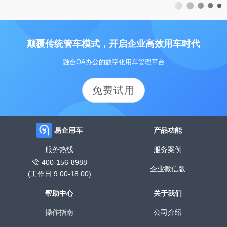
颠覆传统管车模式，开启企业高效用车时代
融合OA办公的数字化用车管理平台
免费试用
易企用车
产品功能
服务热线
服务案例
400-156-8988
企业微信版
(工作日:9:00-18:00)
帮助中心
关于我们
操作指南
公司介绍