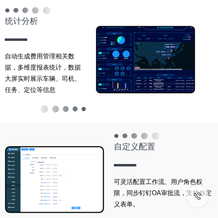
统计分析
自动生成费用管理相关数
据，多维度报表统计，数据
大屏实时展示车辆、司机、
任务、定位等信息
自定义配置
可灵活配置工作流、用户角色权
限，同步钉钉OA审批流，支持自定
义表单。