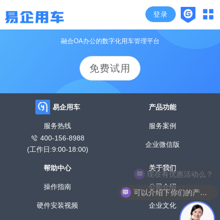
登录
颠覆传统管车模式，开启企业高效用车时代
融合OA办公的数字化用车管理平台
免费试用
易企用车
产品功能
服务热线
服务案例
400-156-8988
企业微信版
(工作日:9:00-18:00)
帮助中心
关于我们
现在有优惠活动么？
操作指南
公司介绍
可以介绍下你们的产品么？
硬件安装视频
企业文化