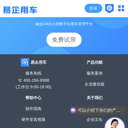
登录
颠覆传统管车模式，开启企业高效用车时代
融合OA办公的数字化用车管理平台
免费试用
易企用车
产品功能
服务热线
服务案例
400-156-8988
企业微信版
(工作日:9:00-18:00)
帮助中心
关于我们
操作指南
公司介绍
可以介绍下你们的产品么？
硬件安装视频
企业文化