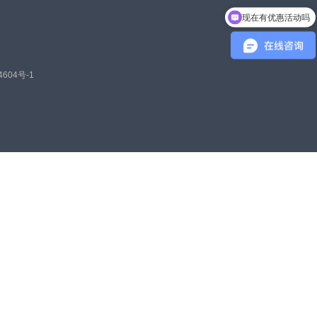
现在有优惠活动吗
4604号-1