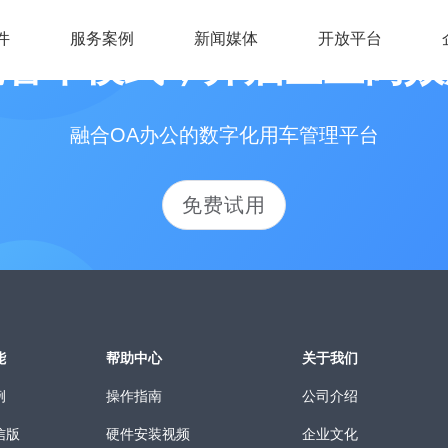
件
服务案例
新闻媒体
开放平台
统管车模式，开启企业高效
融合OA办公的数字化用车管理平台
免费试用
能
帮助中心
关于我们
例
操作指南
公司介绍
信版
硬件安装视频
企业文化