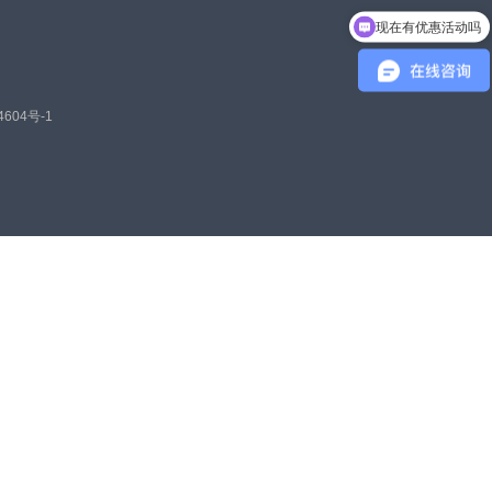
现在有优惠活动吗
4604号-1