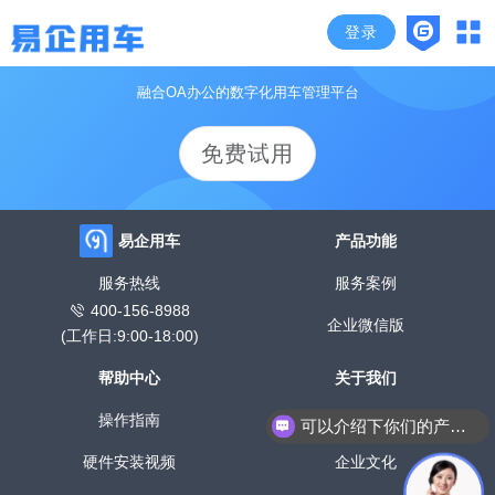
登录
颠覆传统管车模式，开启企业高效用车时代
融合OA办公的数字化用车管理平台
免费试用
易企用车
产品功能
服务热线
服务案例
400-156-8988
企业微信版
(工作日:9:00-18:00)
帮助中心
关于我们
操作指南
公司介绍
可以介绍下你们的产品么？
硬件安装视频
企业文化