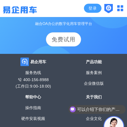
登录
颠覆传统管车模式，开启企业高效用车时代
融合OA办公的数字化用车管理平台
免费试用
易企用车
产品功能
服务热线
服务案例
400-156-8988
企业微信版
(工作日:9:00-18:00)
帮助中心
关于我们
操作指南
公司介绍
可以介绍下你们的产品么？
硬件安装视频
企业文化