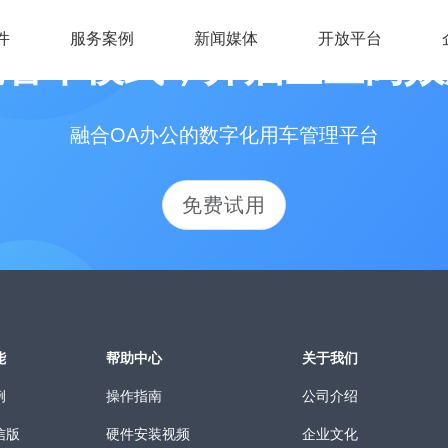
件
服务案例
新闻媒体
开放平台
统管车模式，开启企业高效
融合OA办公的数字化用车管理平台
免费试用
能
帮助中心
关于我们
例
操作指南
公司介绍
信版
硬件安装视频
企业文化