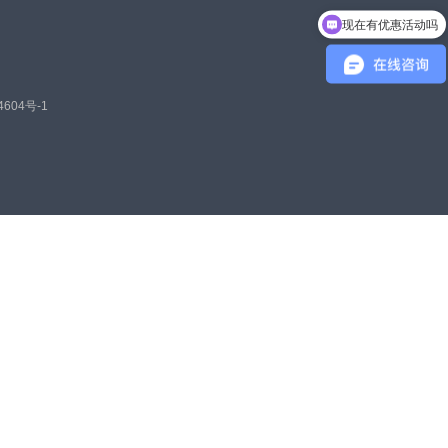
现在有优惠活动吗
4604号-1