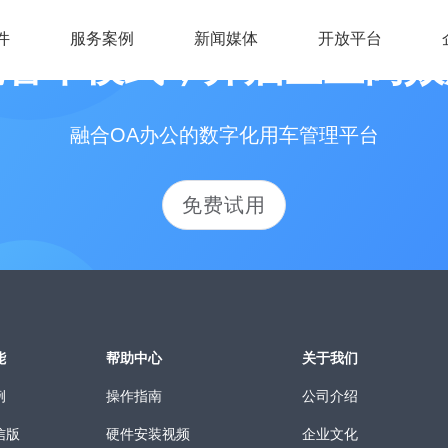
件
服务案例
新闻媒体
开放平台
统管车模式，开启企业高效
融合OA办公的数字化用车管理平台
免费试用
能
帮助中心
关于我们
例
操作指南
公司介绍
信版
硬件安装视频
企业文化