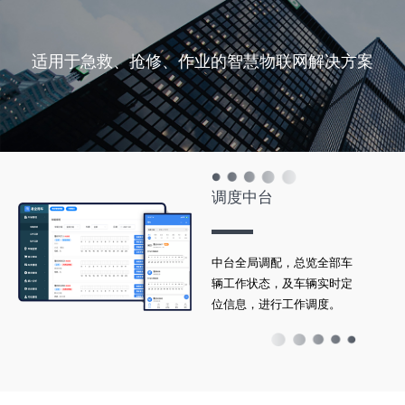
适用于急救、抢修、作业的智慧物联网解决方案
调度中台
中台全局调配，总览全部车
辆工作状态，及车辆实时定
位信息，进行工作调度。