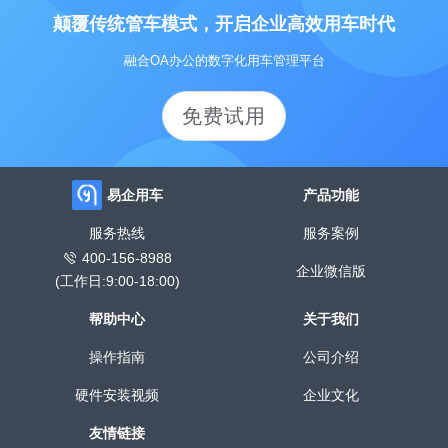
颠覆传统管车模式，开启企业高效用车时代
融合OA办公的数字化用车管理平台
免费试用
易企用车
产品功能
服务热线
服务案例
400-156-8988
企业微信版
(工作日:9:00-18:00)
帮助中心
关于我们
操作指南
公司介绍
硬件安装视频
企业文化
友情链接