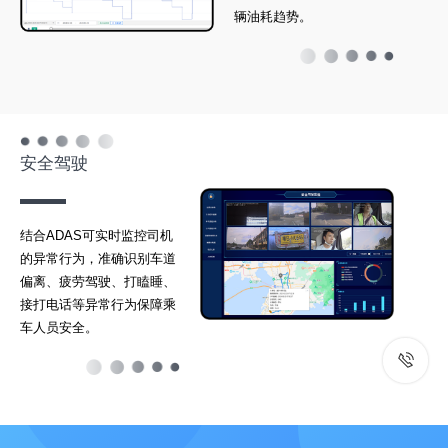
辆油耗趋势。
安全驾驶
结合ADAS可实时监控司机
的异常行为，准确识别车道
偏离、疲劳驾驶、打瞌睡、
接打电话等异常行为保障乘
车人员安全。