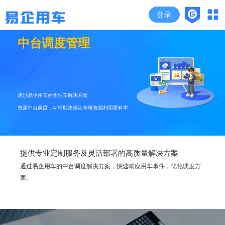
登录
中台调度管理
通过易企用车的作业车解决方案
资源中台调度，AI辅助决策让车辆资源利用更科学
提供专业定制服务及灵活部署的高质量解决方案
通过易企用车的中台调度解决方案，快速响应用车事件，优化调度方
案。