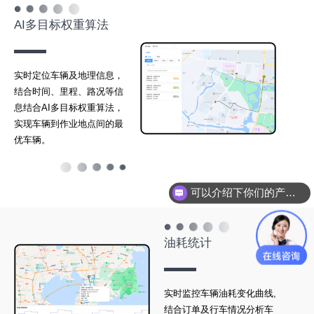
AI多目标权重算法
实时定位车辆及地理信息，
结合时间、里程、路况等信
息结合AI多目标权重算法，
实现车辆到作业地点间的最
优车辆。
可以介绍下你们的产品么？
油耗统计
实时监控车辆油耗变化曲线,
结合订单及行车情况分析车